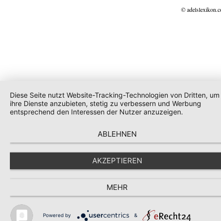
© adelslexikon.
Diese Seite nutzt Website-Tracking-Technologien von Dritten, um
ihre Dienste anzubieten, stetig zu verbessern und Werbung
entsprechend den Interessen der Nutzer anzuzeigen.
ABLEHNEN
AKZEPTIEREN
MEHR
Powered by
&