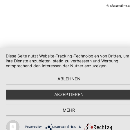
© adelslexikon.
Diese Seite nutzt Website-Tracking-Technologien von Dritten, um
ihre Dienste anzubieten, stetig zu verbessern und Werbung
entsprechend den Interessen der Nutzer anzuzeigen.
ABLEHNEN
AKZEPTIEREN
MEHR
Powered by
&