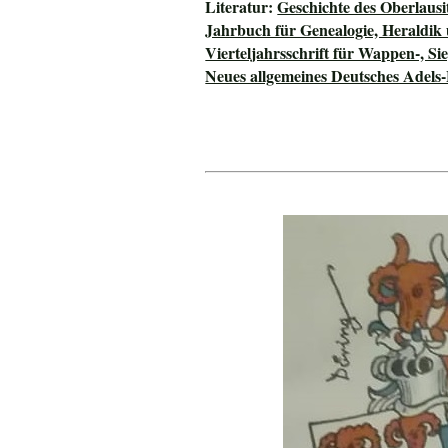
Literatur:
Geschichte des Oberlausi
Jahrbuch für Genealogie, Heraldik
Vierteljahrsschrift für Wappen-, S
Neues allgemeines Deutsches Adels