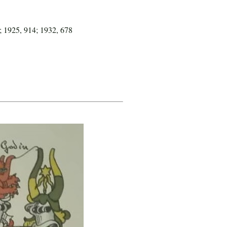
; 1925, 914; 1932, 678