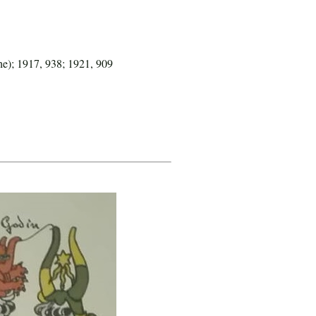
e); 1917, 938; 1921, 909