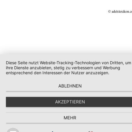
© adelslexikon.
Diese Seite nutzt Website-Tracking-Technologien von Dritten, um
ihre Dienste anzubieten, stetig zu verbessern und Werbung
entsprechend den Interessen der Nutzer anzuzeigen.
ABLEHNEN
AKZEPTIEREN
MEHR