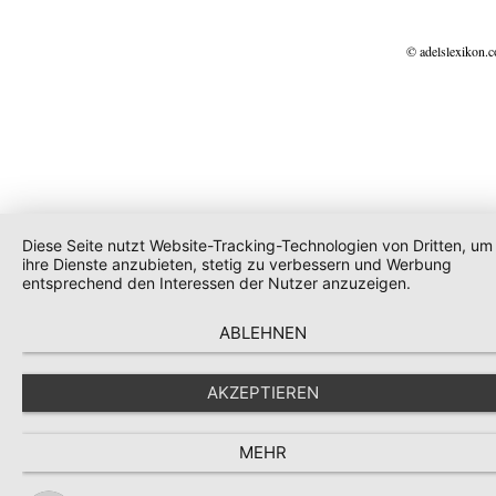
© adelslexikon.
Diese Seite nutzt Website-Tracking-Technologien von Dritten, um
ihre Dienste anzubieten, stetig zu verbessern und Werbung
entsprechend den Interessen der Nutzer anzuzeigen.
ABLEHNEN
AKZEPTIEREN
MEHR