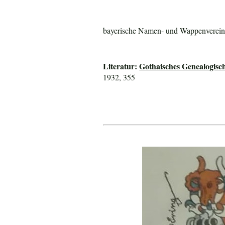
bayerische Namen- und Wappenverein
Literatur:
Gothaisches Genealogisc
1932, 355