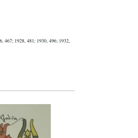
6, 467; 1928, 481; 1930, 496; 1932,