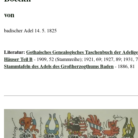
von
badischer Adel 14. 5. 1825
Literatur:
Gothaisches Genealogisches Taschenbuch der Adelig
Häuser Teil B
- 1909, 52 (Stammreihe); 1921, 69; 1927, 89; 1931, 
Stammtafeln des Adels des Großherzogthums Baden
- 1886, 81