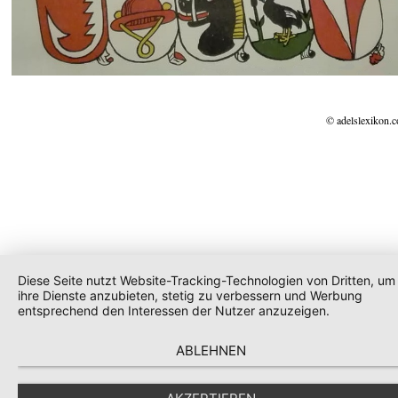
© adelslexikon.
Diese Seite nutzt Website-Tracking-Technologien von Dritten, um
ihre Dienste anzubieten, stetig zu verbessern und Werbung
entsprechend den Interessen der Nutzer anzuzeigen.
ABLEHNEN