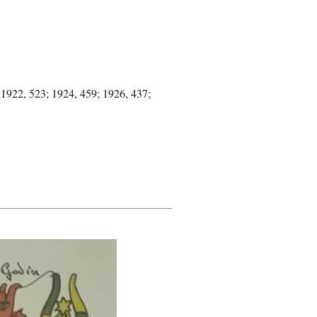
 1922, 523; 1924, 459; 1926, 437;