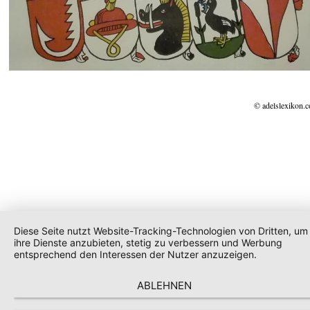
© adelslexikon.
Diese Seite nutzt Website-Tracking-Technologien von Dritten, um
ihre Dienste anzubieten, stetig zu verbessern und Werbung
entsprechend den Interessen der Nutzer anzuzeigen.
ABLEHNEN