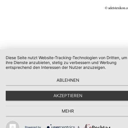
© adelslexikon.
Diese Seite nutzt Website-Tracking-Technologien von Dritten, um
ihre Dienste anzubieten, stetig zu verbessern und Werbung
entsprechend den Interessen der Nutzer anzuzeigen.
ABLEHNEN
AKZEPTIEREN
MEHR
Powered by
&