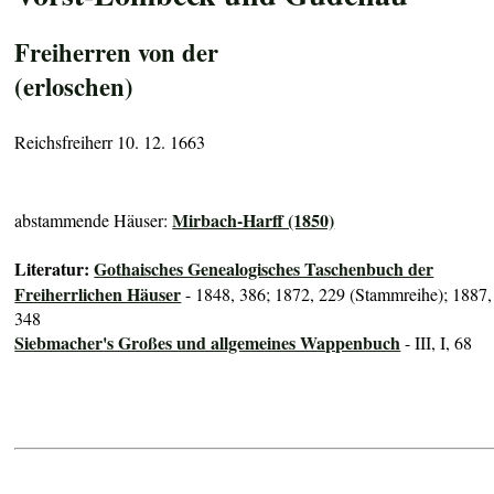
Freiherren von der
(erloschen)
Reichsfreiherr 10. 12. 1663
Mirbach-Harff (1850)
abstammende Häuser:
Literatur:
Gothaisches Genealogisches Taschenbuch der
Freiherrlichen Häuser
- 1848, 386; 1872, 229 (Stammreihe); 1887,
348
Siebmacher's Großes und allgemeines Wappenbuch
- III, I, 68