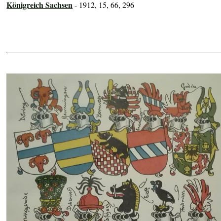
Königreich Sachsen
- 1912, 15, 66, 296