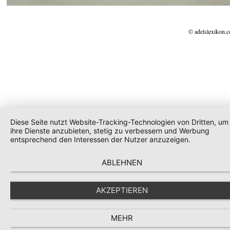
© adelslexikon.
Diese Seite nutzt Website-Tracking-Technologien von Dritten, um
ihre Dienste anzubieten, stetig zu verbessern und Werbung
entsprechend den Interessen der Nutzer anzuzeigen.
ABLEHNEN
AKZEPTIEREN
MEHR