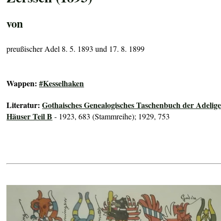
von
preußischer Adel 8. 5. 1893 und 17. 8. 1899
Wappen:
#Kesselhaken
Literatur:
Gothaisches Genealogisches Taschenbuch der Adelig
Häuser Teil B
- 1923, 683 (Stammreihe); 1929, 753