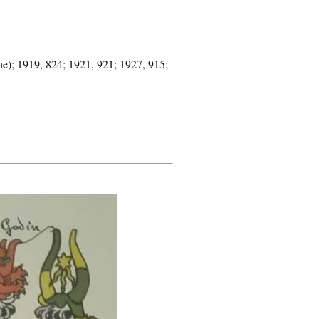
e); 1919, 824; 1921, 921; 1927, 915;