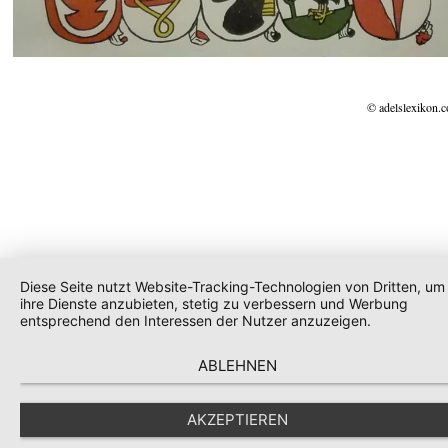
© adelslexikon.
Diese Seite nutzt Website-Tracking-Technologien von Dritten, um
ihre Dienste anzubieten, stetig zu verbessern und Werbung
entsprechend den Interessen der Nutzer anzuzeigen.
ABLEHNEN
AKZEPTIEREN