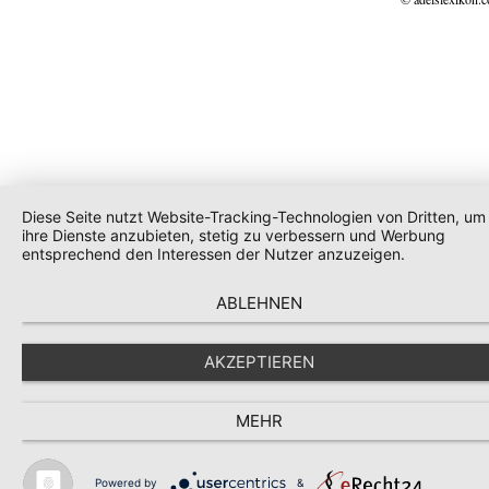
Diese Seite nutzt Website-Tracking-Technologien von Dritten, um
ihre Dienste anzubieten, stetig zu verbessern und Werbung
entsprechend den Interessen der Nutzer anzuzeigen.
ABLEHNEN
AKZEPTIEREN
MEHR
Powered by
&