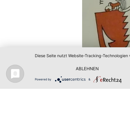
Diese Seite nutzt Website-Tracking-Technologien 
ABLEHNEN
Powered by
&