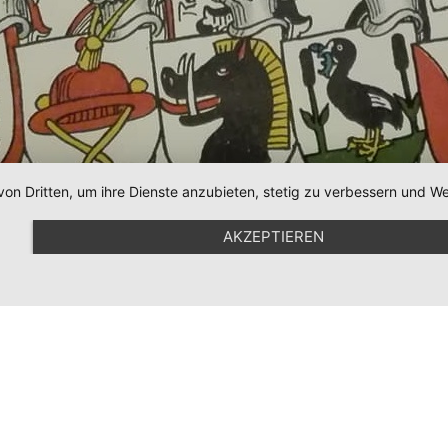
von Dritten, um ihre Dienste anzubieten, stetig zu verbessern und
AKZEPTIEREN