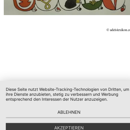
© adelslexikon.
Diese Seite nutzt Website-Tracking-Technologien von Dritten, um
ihre Dienste anzubieten, stetig zu verbessern und Werbung
entsprechend den Interessen der Nutzer anzuzeigen.
ABLEHNEN
AKZEPTIEREN