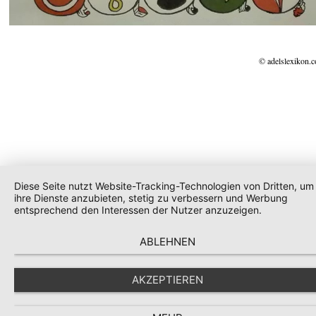
© adelslexikon.
Diese Seite nutzt Website-Tracking-Technologien von Dritten, um
ihre Dienste anzubieten, stetig zu verbessern und Werbung
entsprechend den Interessen der Nutzer anzuzeigen.
ABLEHNEN
AKZEPTIEREN