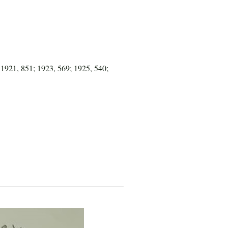
 1921, 851; 1923, 569; 1925, 540;