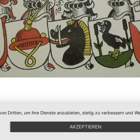
von Dritten, um ihre Dienste anzubieten, stetig zu verbessern und
AKZEPTIEREN