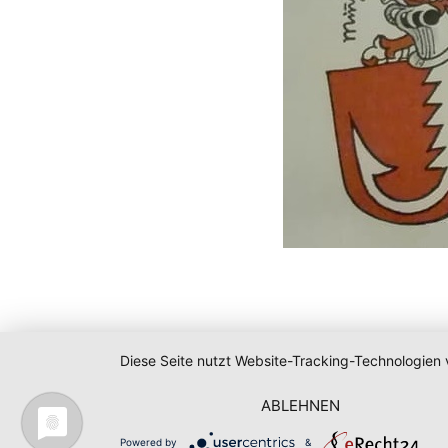
Diese Seite nutzt Website-Tracking-Technologien 
ABLEHNEN
Powered by
&