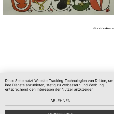
© adelslexikon.
Diese Seite nutzt Website-Tracking-Technologien von Dritten, um
ihre Dienste anzubieten, stetig zu verbessern und Werbung
entsprechend den Interessen der Nutzer anzuzeigen.
ABLEHNEN