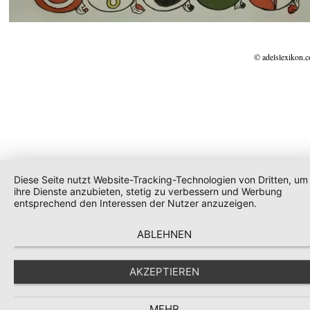
© adelslexikon.
Diese Seite nutzt Website-Tracking-Technologien von Dritten, um
ihre Dienste anzubieten, stetig zu verbessern und Werbung
entsprechend den Interessen der Nutzer anzuzeigen.
ABLEHNEN
AKZEPTIEREN
MEHR