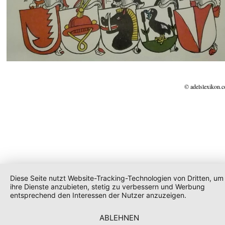
© adelslexikon.
Diese Seite nutzt Website-Tracking-Technologien von Dritten, um
ihre Dienste anzubieten, stetig zu verbessern und Werbung
entsprechend den Interessen der Nutzer anzuzeigen.
ABLEHNEN