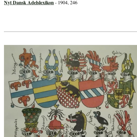
Nyt Dansk Adelslexikon
- 1904, 246