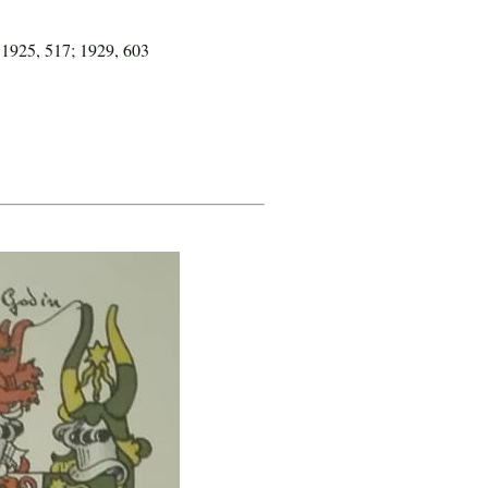
 1925, 517; 1929, 603