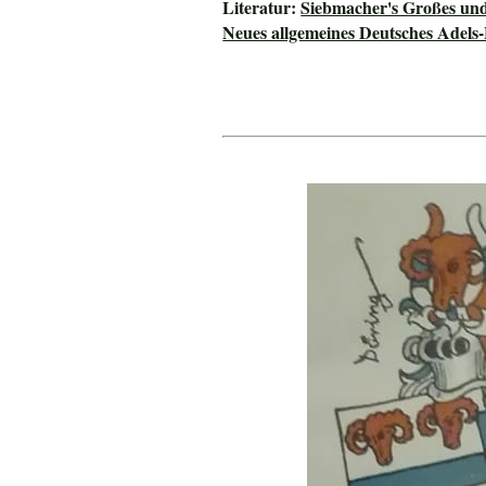
Literatur:
Siebmacher's Großes un
Neues allgemeines Deutsches Adels