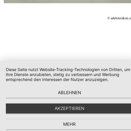
© adelslexikon.
Diese Seite nutzt Website-Tracking-Technologien von Dritten, um
ihre Dienste anzubieten, stetig zu verbessern und Werbung
entsprechend den Interessen der Nutzer anzuzeigen.
ABLEHNEN
AKZEPTIEREN
MEHR