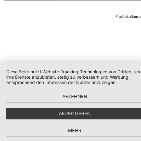
© adelslexikon.
Diese Seite nutzt Website-Tracking-Technologien von Dritten, um
ihre Dienste anzubieten, stetig zu verbessern und Werbung
entsprechend den Interessen der Nutzer anzuzeigen.
ABLEHNEN
AKZEPTIEREN
MEHR