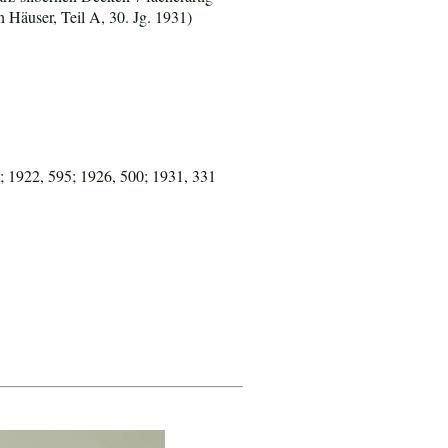
 Häuser, Teil A, 30. Jg. 1931)
; 1922, 595; 1926, 500; 1931, 331