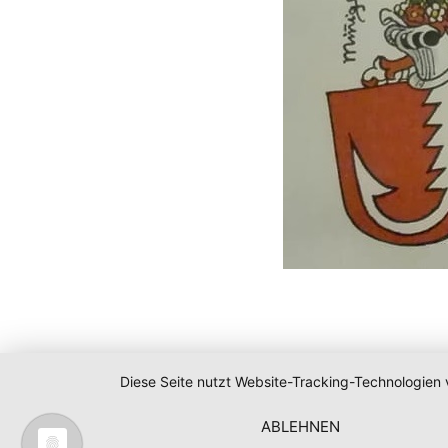
Diese Seite nutzt Website-Tracking-Technologien 
ABLEHNEN