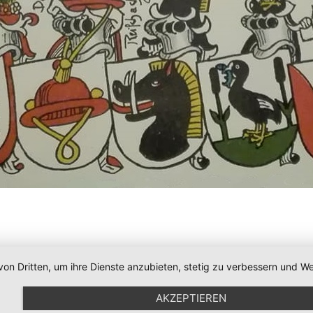
von Dritten, um ihre Dienste anzubieten, stetig zu verbessern und
AKZEPTIEREN