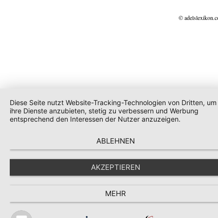
© adelslexikon.
Diese Seite nutzt Website-Tracking-Technologien von Dritten, um
ihre Dienste anzubieten, stetig zu verbessern und Werbung
entsprechend den Interessen der Nutzer anzuzeigen.
ABLEHNEN
AKZEPTIEREN
MEHR