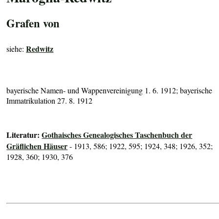
Grafen von
Redwitz
siehe:
bayerische Namen- und Wappenvereinigung 1. 6. 1912; bayerische
Immatrikulation 27. 8. 1912
Literatur:
Gothaisches Genealogisches Taschenbuch der
Gräflichen Häuser
- 1913, 586; 1922, 595; 1924, 348; 1926, 352;
1928, 360; 1930, 376