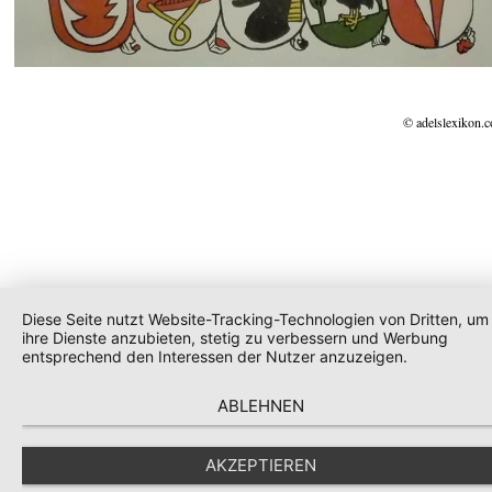
© adelslexikon.
Diese Seite nutzt Website-Tracking-Technologien von Dritten, um
ihre Dienste anzubieten, stetig zu verbessern und Werbung
entsprechend den Interessen der Nutzer anzuzeigen.
ABLEHNEN
AKZEPTIEREN