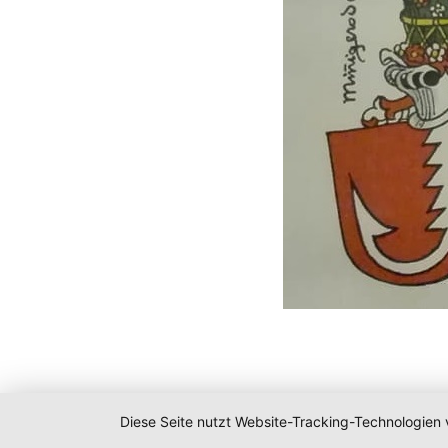
Diese Seite nutzt Website-Tracking-Technologien 