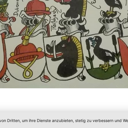
von Dritten, um ihre Dienste anzubieten, stetig zu verbessern und