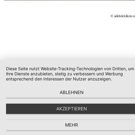
© adelslexikon.
Diese Seite nutzt Website-Tracking-Technologien von Dritten, um
ihre Dienste anzubieten, stetig zu verbessern und Werbung
entsprechend den Interessen der Nutzer anzuzeigen.
ABLEHNEN
AKZEPTIEREN
MEHR