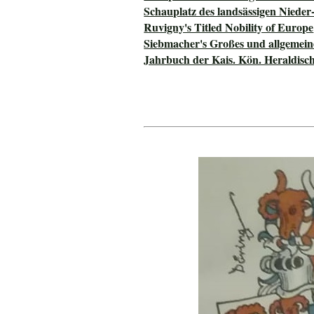
Schauplatz des landsässigen Nieder
Ruvigny's Titled Nobility of Europe
Siebmacher's Großes und allgeme
Jahrbuch der Kais. Kön. Heraldisch