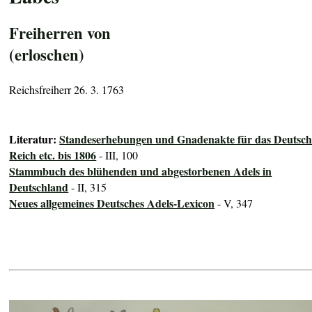
Freiherren von
(erloschen)
Reichsfreiherr 26. 3. 1763
Literatur:
Standeserhebungen und Gnadenakte für das Deutsch
Reich etc. bis 1806
- III, 100
Stammbuch des blühenden und abgestorbenen Adels in
Deutschland
- II, 315
Neues allgemeines Deutsches Adels-Lexicon
- V, 347