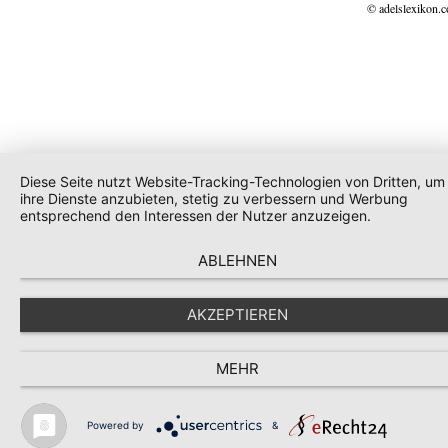
© adelslexikon.
Diese Seite nutzt Website-Tracking-Technologien von Dritten, um
ihre Dienste anzubieten, stetig zu verbessern und Werbung
entsprechend den Interessen der Nutzer anzuzeigen.
ABLEHNEN
AKZEPTIEREN
MEHR
Powered by
&