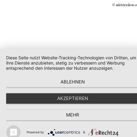
© adelslexikon.
Diese Seite nutzt Website-Tracking-Technologien von Dritten, um
ihre Dienste anzubieten, stetig zu verbessern und Werbung
entsprechend den Interessen der Nutzer anzuzeigen.
ABLEHNEN
AKZEPTIEREN
MEHR
Powered by
&