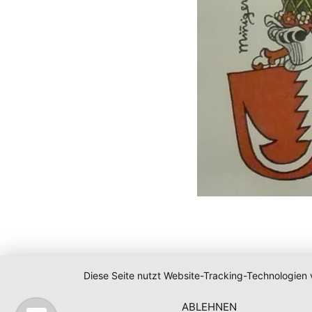
Diese Seite nutzt Website-Tracking-Technologien 
ABLEHNEN