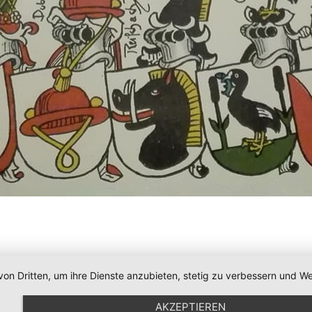
von Dritten, um ihre Dienste anzubieten, stetig zu verbessern und
AKZEPTIEREN