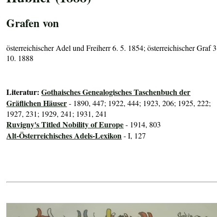
Grafen von
österreichischer Adel und Freiherr 6. 5. 1854; österreichischer Graf 3
10. 1888
Literatur:
Gothaisches Genealogisches Taschenbuch der
Gräflichen Häuser
- 1890, 447; 1922, 444; 1923, 206; 1925, 222;
1927, 231; 1929, 241; 1931, 241
Ruvigny's Titled Nobility of Europe
- 1914, 803
Alt-Österreichisches Adels-Lexikon
- I, 127