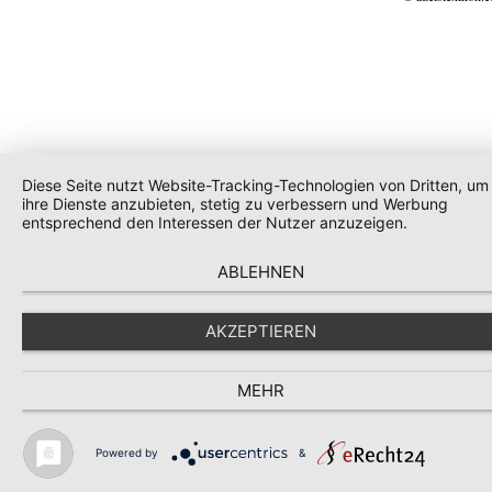
Diese Seite nutzt Website-Tracking-Technologien von Dritten, um
ihre Dienste anzubieten, stetig zu verbessern und Werbung
entsprechend den Interessen der Nutzer anzuzeigen.
ABLEHNEN
AKZEPTIEREN
MEHR
Powered by
&