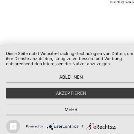
© adelslexikon.
Diese Seite nutzt Website-Tracking-Technologien von Dritten, um
ihre Dienste anzubieten, stetig zu verbessern und Werbung
entsprechend den Interessen der Nutzer anzuzeigen.
ABLEHNEN
AKZEPTIEREN
MEHR
Powered by
&