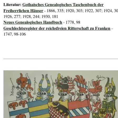
Literatur:
Gothaisches Genealogisches Taschenbuch der
Freiherrlichen Häuser
- 1866, 335; 1920, 303; 1922, 307; 1924, 3
1926, 277; 1928, 244; 1930, 181
Neues Genealogisches Handbuch
- 1778, 98
Geschlechtsregister der reichsfreien Ritterschaft zu Franken
-
1747, 98-106