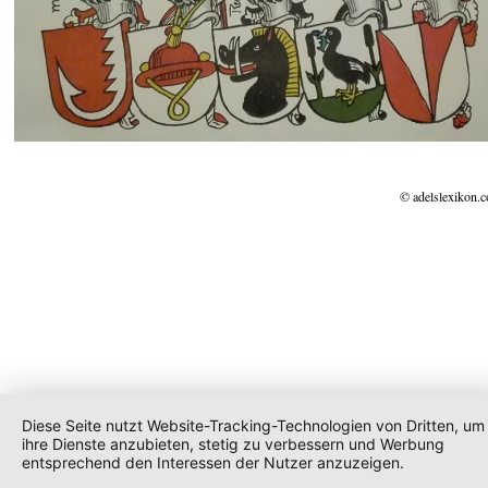
© adelslexikon.
Diese Seite nutzt Website-Tracking-Technologien von Dritten, um
ihre Dienste anzubieten, stetig zu verbessern und Werbung
entsprechend den Interessen der Nutzer anzuzeigen.