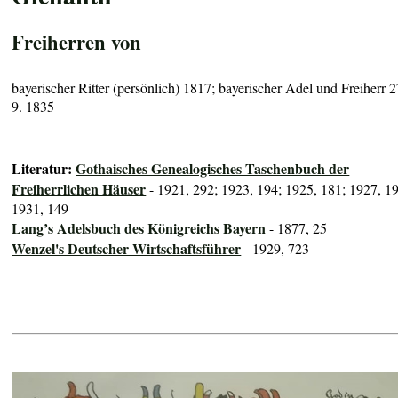
Freiherren von
bayerischer Ritter (persönlich) 1817; bayerischer Adel und Freiherr 2
9. 1835
Literatur:
Gothaisches Genealogisches Taschenbuch der
Freiherrlichen Häuser
- 1921, 292; 1923, 194; 1925, 181; 1927, 1
1931, 149
Lang’s Adelsbuch des Königreichs Bayern
- 1877, 25
Wenzel's Deutscher Wirtschaftsführer
- 1929, 723