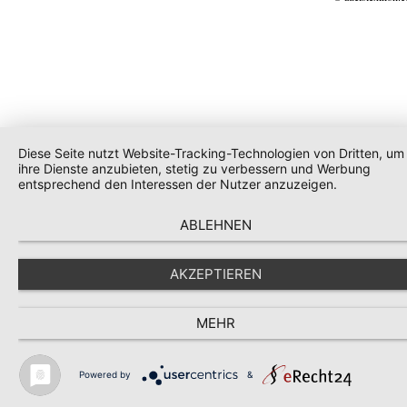
Diese Seite nutzt Website-Tracking-Technologien von Dritten, um
ihre Dienste anzubieten, stetig zu verbessern und Werbung
entsprechend den Interessen der Nutzer anzuzeigen.
ABLEHNEN
AKZEPTIEREN
MEHR
Powered by
&