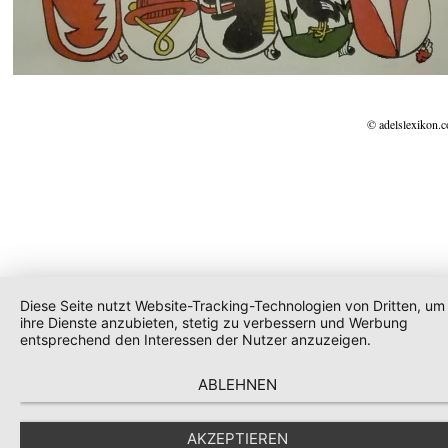
© adelslexikon.
Diese Seite nutzt Website-Tracking-Technologien von Dritten, um
ihre Dienste anzubieten, stetig zu verbessern und Werbung
entsprechend den Interessen der Nutzer anzuzeigen.
ABLEHNEN
AKZEPTIEREN