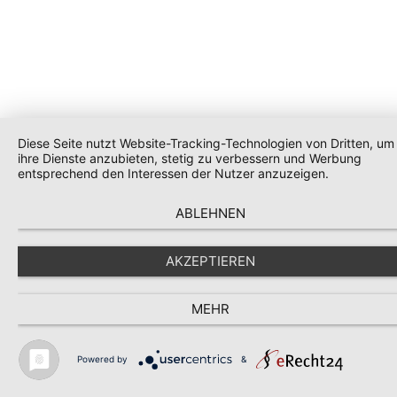
Diese Seite nutzt Website-Tracking-Technologien von Dritten, um
ihre Dienste anzubieten, stetig zu verbessern und Werbung
entsprechend den Interessen der Nutzer anzuzeigen.
ABLEHNEN
AKZEPTIEREN
MEHR
Powered by
&