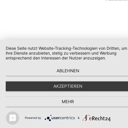
Diese Seite nutzt Website-Tracking-Technologien von Dritten, um
ihre Dienste anzubieten, stetig zu verbessern und Werbung
entsprechend den Interessen der Nutzer anzuzeigen.
ABLEHNEN
AKZEPTIEREN
MEHR
Powered by
&