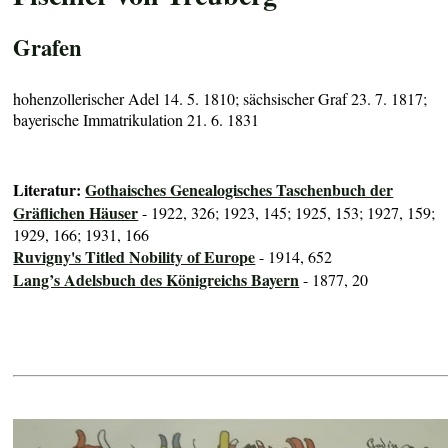
Grafen
hohenzollerischer Adel 14. 5. 1810; sächsischer Graf 23. 7. 1817;
bayerische Immatrikulation 21. 6. 1831
Literatur:
Gothaisches Genealogisches Taschenbuch der
Gräflichen Häuser
- 1922, 326; 1923, 145; 1925, 153; 1927, 159;
1929, 166; 1931, 166
Ruvigny's Titled Nobility of Europe
- 1914, 652
Lang’s Adelsbuch des Königreichs Bayern
- 1877, 20