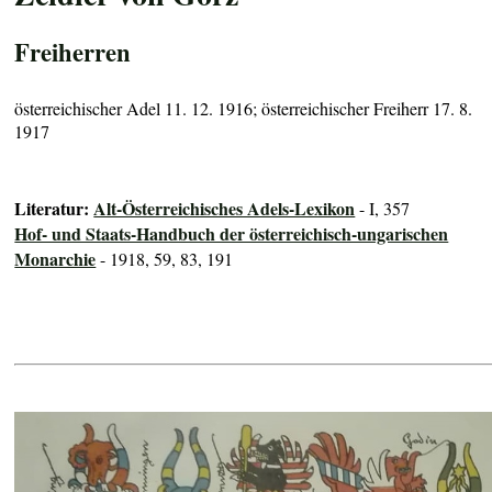
Freiherren
österreichischer Adel 11. 12. 1916; österreichischer Freiherr 17. 8.
1917
Literatur:
Alt-Österreichisches Adels-Lexikon
- I, 357
Hof- und Staats-Handbuch der österreichisch-ungarischen
Monarchie
- 1918, 59, 83, 191