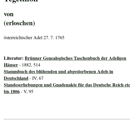
von
(erloschen)
österreichischer Adel 27. 7. 1765
Literatur:
Brünner Genealogisches Taschenbuch der Adeligen
Häuser
- 1882, 514
Stammbuch des blühenden und abgestorbenen Adels in
Deutschland
- IV, 67
Standeserhebungen und Gnadenakte für das Deutsche Reich etc
bis 1806
- V, 95