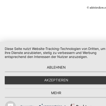
© adelslexikon.
Diese Seite nutzt Website-Tracking-Technologien von Dritten, um
ihre Dienste anzubieten, stetig zu verbessern und Werbung
entsprechend den Interessen der Nutzer anzuzeigen.
ABLEHNEN
AKZEPTIEREN
MEHR